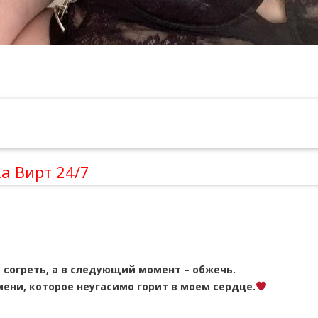
а Вирт 24/7
согреть, а в следующий момент – обжечь.
мени, которое неугасимо горит в моем сердце.