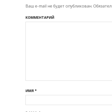
записям
Ваш e-mail не будет опубликован.
Обязател
КОММЕНТАРИЙ
ИМЯ
*