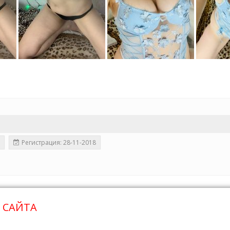
Регистрация: 28-11-2018
 САЙТА