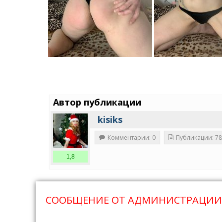
Автор публикации
kisiks
Комментарии: 0
Публикации: 78
1,8
СООБЩЕНИЕ ОТ АДМИНИСТРАЦИИ